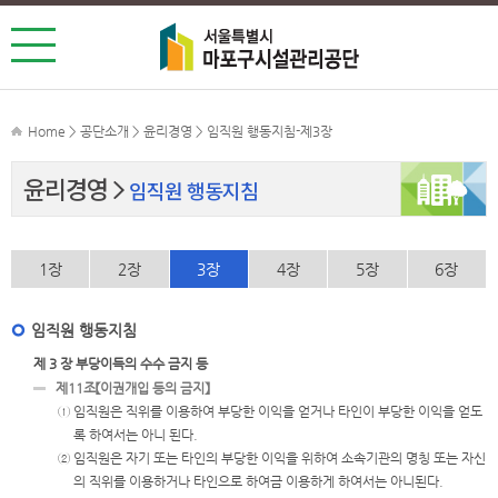
Home > 공단소개 > 윤리경영 > 임직원 행동지침-제3장
윤리경영
임직원 행동지침
1장
2장
3장
4장
5장
6장
임직원 행동지침
제 3 장 부당이득의 수수 금지 등
제11조【이권개입 등의 금지】
① 임직원은 직위를 이용하여 부당한 이익을 얻거나 타인이 부당한 이익을 얻도
록 하여서는 아니 된다.
② 임직원은 자기 또는 타인의 부당한 이익을 위하여 소속기관의 명칭 또는 자신
의 직위를 이용하거나 타인으로 하여금 이용하게 하여서는 아니된다.