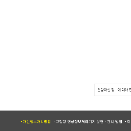
열람하신 정보에 대해
개인정보처리방침
고정형 영상정보처리기기 운영 · 관리 방침
이