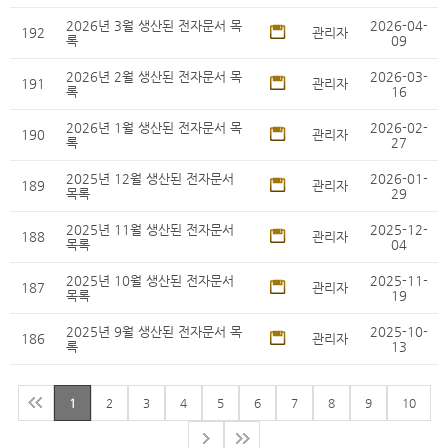
2026년 3월 생산된 전자문서 목
2026-04-
192
관리자
록
09
2026년 2월 생산된 전자문서 목
2026-03-
191
관리자
록
16
2026년 1월 생산된 전자문서 목
2026-02-
190
관리자
록
27
2025년 12월 생산된 전자문서
2026-01-
189
관리자
목록
29
2025년 11월 생산된 전자문서
2025-12-
188
관리자
목록
04
2025년 10월 생산된 전자문서
2025-11-
187
관리자
목록
19
2025년 9월 생산된 전자문서 목
2025-10-
186
관리자
록
13
1
2
3
4
5
6
7
8
9
10