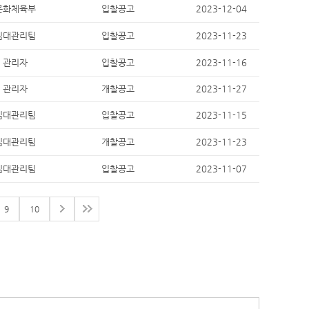
문화체육부
입찰공고
2023-12-04
임대관리팀
입찰공고
2023-11-23
관리자
입찰공고
2023-11-16
관리자
개찰공고
2023-11-27
임대관리팀
입찰공고
2023-11-15
임대관리팀
개찰공고
2023-11-23
임대관리팀
입찰공고
2023-11-07
9
10