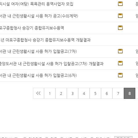
시설 여자(여탕) 목욕관리 용역사업자 모집
관 내 근린생활시설 사용 허가 공고(수의계약)
마포구종합청사 승강기 종합유지보수용역
4년 마포구종합청사 승강기 종합유지보수용역 개찰결과
관 내 근린생활시설 사용 허가 입찰공고(7차)
앙도서관 내 근린생활시설 사용 허가 입찰공고(7차) 개찰결과
관 내 근린생활시설 사용 허가 입찰공고(6차)
1
2
3
4
5
6
7
8