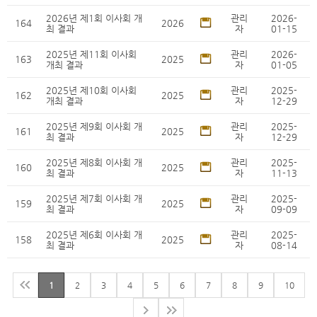
2026년 제1회 이사회 개
관리
2026-
164
2026
최 결과
자
01-15
2025년 제11회 이사회
관리
2026-
163
2025
개최 결과
자
01-05
2025년 제10회 이사회
관리
2025-
162
2025
개최 결과
자
12-29
2025년 제9회 이사회 개
관리
2025-
161
2025
최 결과
자
12-29
2025년 제8회 이사회 개
관리
2025-
160
2025
최 결과
자
11-13
2025년 제7회 이사회 개
관리
2025-
159
2025
최 결과
자
09-09
2025년 제6회 이사회 개
관리
2025-
158
2025
최 결과
자
08-14
1
2
3
4
5
6
7
8
9
10